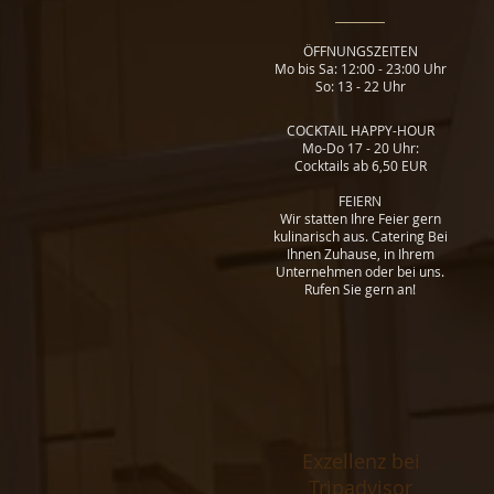
ÖFFNUNGSZEITEN
Mo bis Sa: 12:00 - 23:00 Uhr
So: 13 - 22 Uhr
COCKTAIL HAPPY-HOUR
Mo-Do 17 - 20 Uhr:
Cocktails ab 6,50 EUR
FEIERN
Wir statten Ihre Feier gern
kulinarisch aus. Catering Bei
Ihnen Zuhause, in Ihrem
Unternehmen oder bei uns.
Rufen Sie gern an!
Exzellenz bei
Tripadvisor