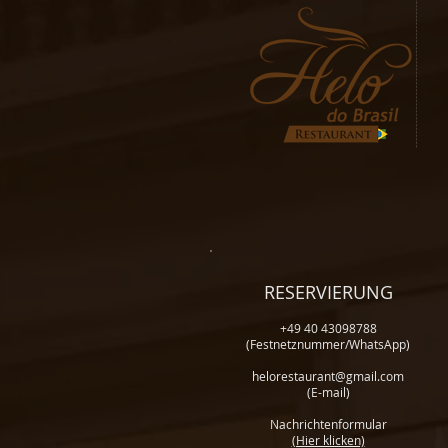
RESERVIERUNG
+49 40 43098788
(Festnetznummer/WhatsApp)
helorestaurant@gmail.com
(E-mail)
Nachrichtenformular
(Hier klicken)