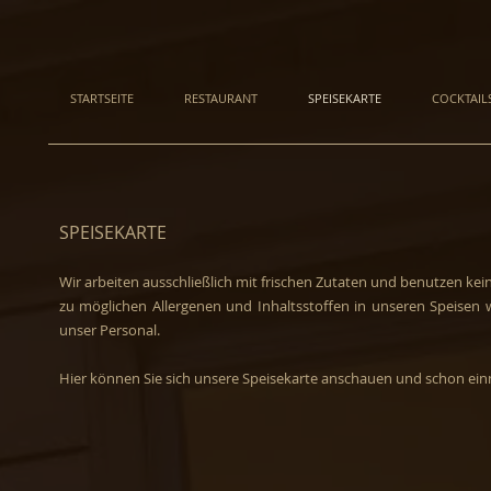
STARTSEITE
RESTAURANT
SPEISEKARTE
COCKTAIL
SPEISEKARTE
Wir arbeiten ausschließlich mit frischen Zutaten und benutzen kei
zu möglichen Allergenen und Inhaltsstoffen in unseren Speisen w
unser Personal.
Hier können Sie sich unsere Speisekarte anschauen und schon e